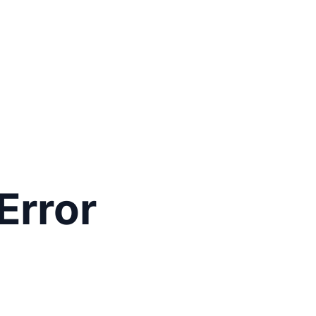
Error